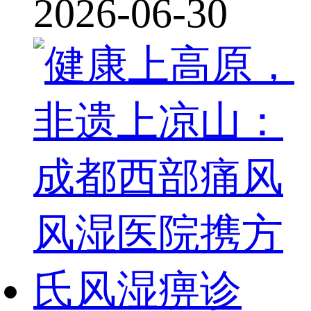
2026-06-30