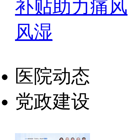
补贴助力痛风
风湿
医院动态
党政建设