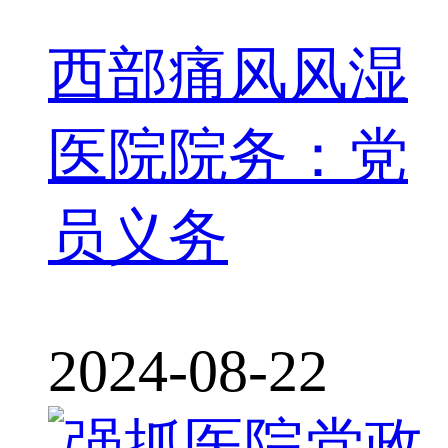
西部痛风风湿
医院院务：党
员义务
2024-08-22