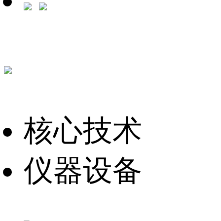
核心技术
仪器设备