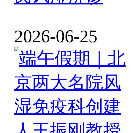
2026-06-25