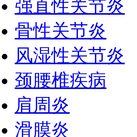
强直性关节炎
骨性关节炎
风湿性关节炎
颈腰椎疾病
肩周炎
滑膜炎