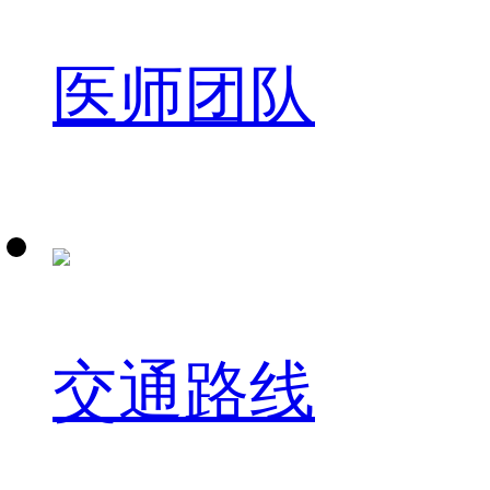
医师团队
交通路线