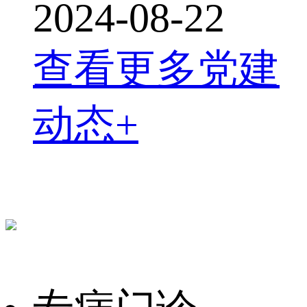
2024-08-22
查看更多党建
动态+