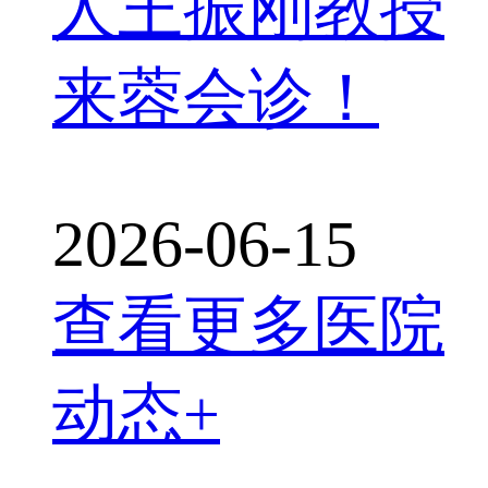
人王振刚教授
来蓉会诊！
2026-06-15
查看更多医院
动态+