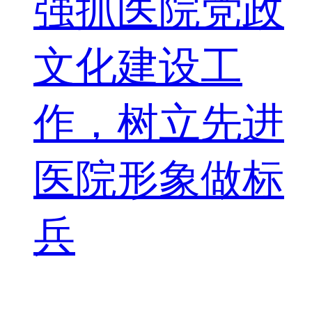
强抓医院党政
文化建设工
作，树立先进
医院形象做标
兵