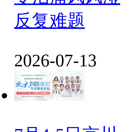
反复难题
2026-07-13