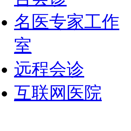
名医专家工作
室
远程会诊
互联网医院