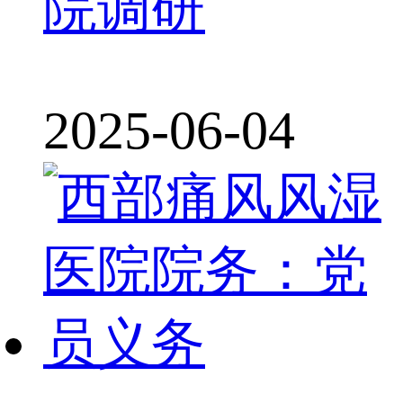
院调研
2025-06-04