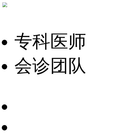
专科医师
会诊团队