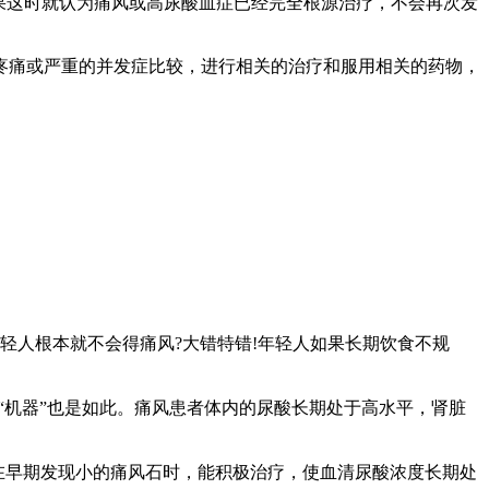
。如果这时就认为痛风或高尿酸血症已经完全根源治疗，不会再次发
痛或严重的并发症比较，进行相关的治疗和服用相关的药物，
轻人根本就不会得痛风?大错特错!年轻人如果长期饮食不规
机器”也是如此。痛风患者体内的尿酸长期处于高水平，肾脏
早期发现小的痛风石时，能积极治疗，使血清尿酸浓度长期处