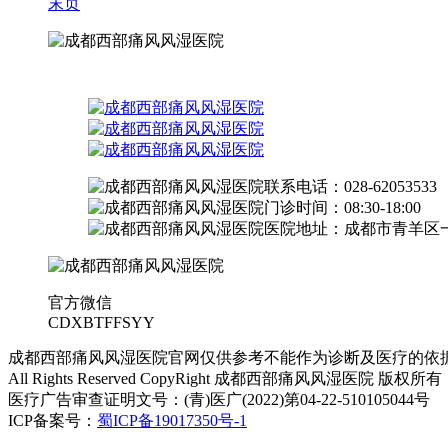
末页
联系电话：028-62053533
门诊时间：08:30-18:00
医院地址：成都市青羊区一
官方微信
CDXBTFFSYY
成都西部痛风风湿医院官网仅供参考不能作为诊断及医疗的依
All Rights Reserved CopyRight 成都西部痛风风湿医院 版权所有
医疗广告审查证明文号：(青)医广(2022)第04-22-510105044号
ICP备案号：
蜀ICP备19017350号-1