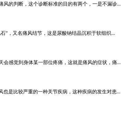
的判断，这个诊断标准的目的有两个，一是不漏诊...
，又名痛风结节，这是尿酸钠结晶沉积于软组织...
会感觉到身体某一部位疼痛，这就是痛风的症状，痛...
是比较严重的一种关节疾病，这种疾病的发生对患...