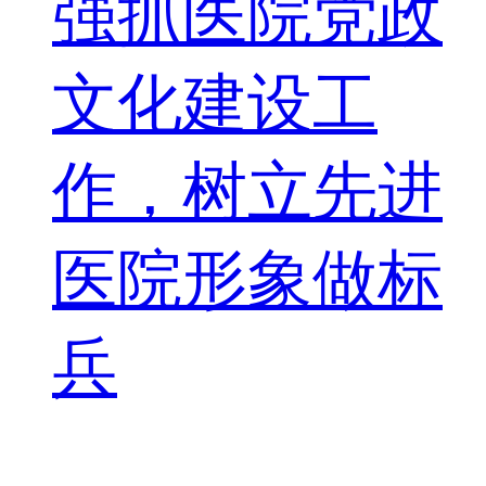
强抓医院党政
文化建设工
作，树立先进
医院形象做标
兵