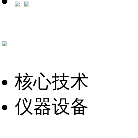
核心技术
仪器设备