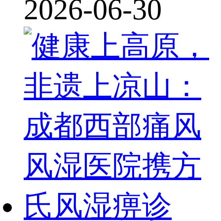
2026-06-30