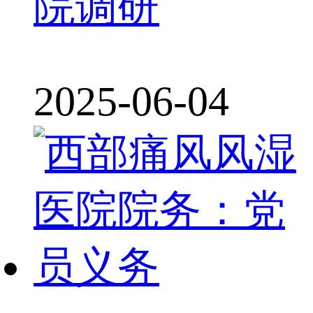
院调研
2025-06-04