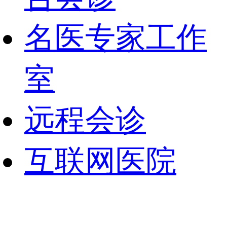
名医专家工作
室
远程会诊
互联网医院