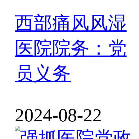
西部痛风风湿
医院院务：党
员义务
2024-08-22