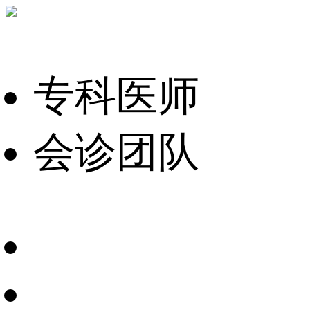
专科医师
会诊团队