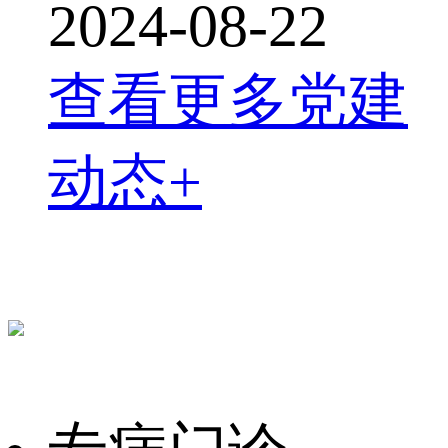
2024-08-22
查看更多党建
动态+