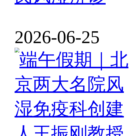
2026-06-25