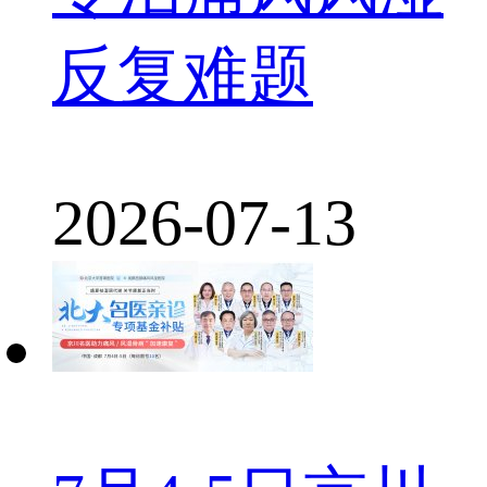
反复难题
2026-07-13