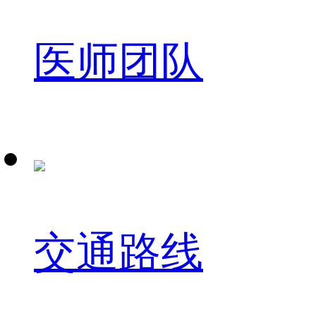
医师团队
交通路线