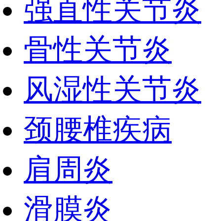
强直性关节炎
骨性关节炎
风湿性关节炎
颈腰椎疾病
肩周炎
滑膜炎