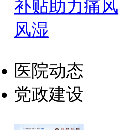
补贴助力痛风
风湿
医院动态
党政建设