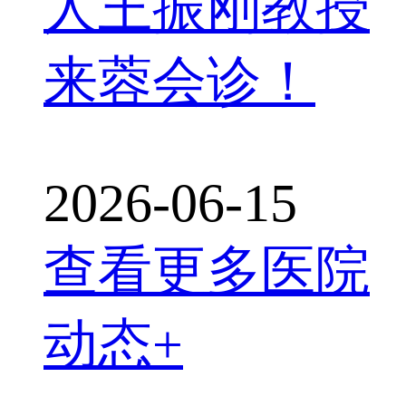
人王振刚教授
来蓉会诊！
2026-06-15
查看更多医院
动态+