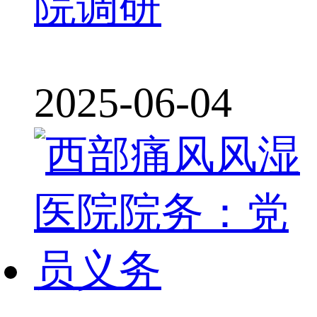
院调研
2025-06-04