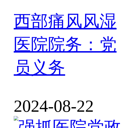
西部痛风风湿
医院院务：党
员义务
2024-08-22