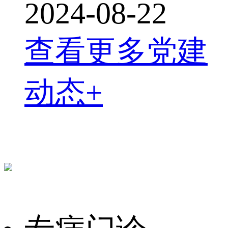
2024-08-22
查看更多党建
动态+