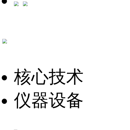
核心技术
仪器设备