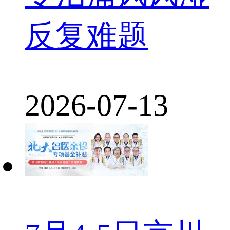
反复难题
2026-07-13