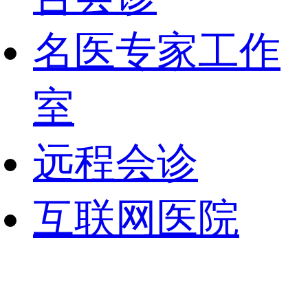
名医专家工作
室
远程会诊
互联网医院