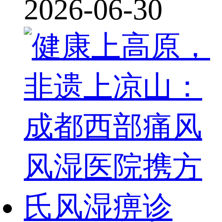
2026-06-30