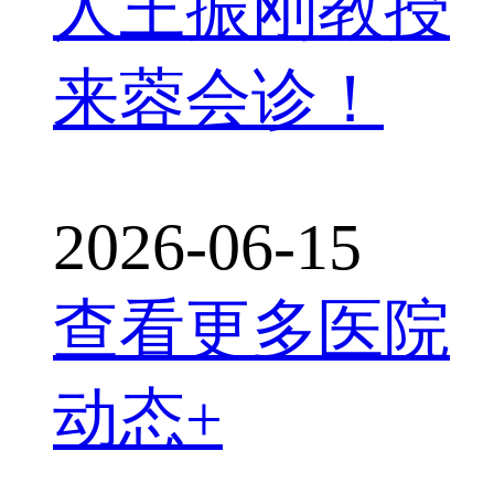
人王振刚教授
来蓉会诊！
2026-06-15
查看更多医院
动态+