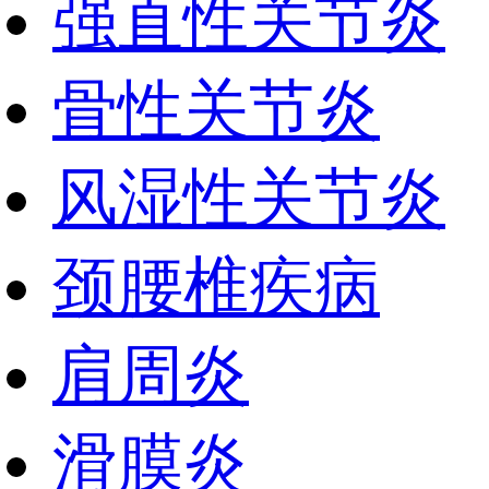
强直性关节炎
骨性关节炎
风湿性关节炎
颈腰椎疾病
肩周炎
滑膜炎