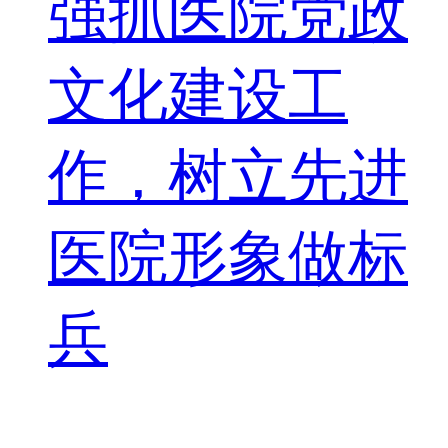
强抓医院党政
文化建设工
作，树立先进
医院形象做标
兵