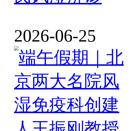
2026-06-25