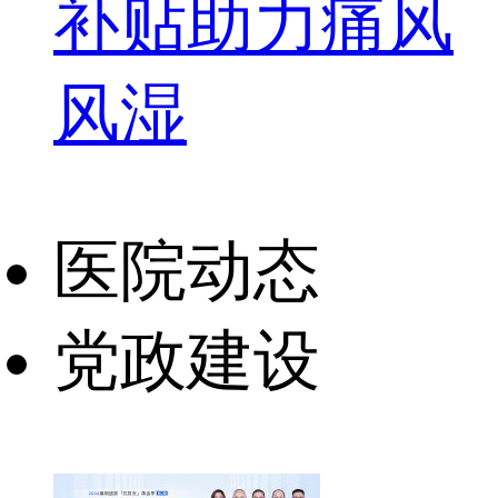
补贴助力痛风
风湿
医院动态
党政建设