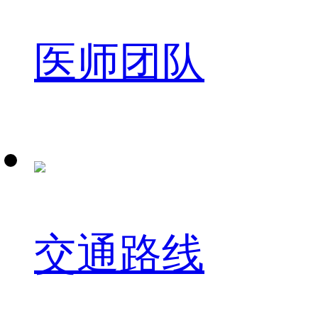
医师团队
交通路线