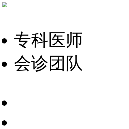
专科医师
会诊团队