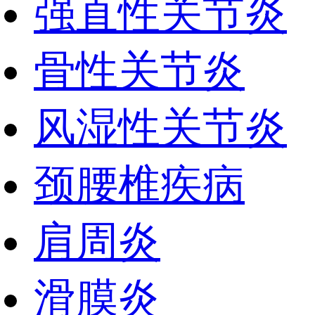
强直性关节炎
骨性关节炎
风湿性关节炎
颈腰椎疾病
肩周炎
滑膜炎