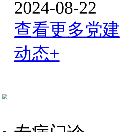
2024-08-22
查看更多党建
动态+