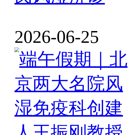
2026-06-25