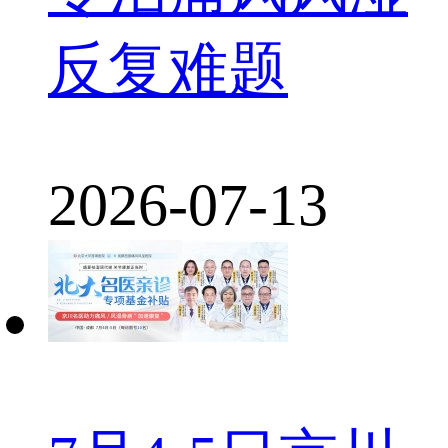
反复难题
2026-07-13