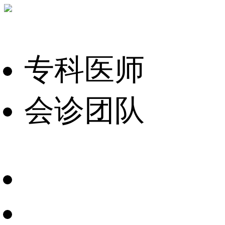
专科医师
会诊团队