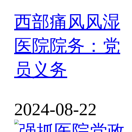
西部痛风风湿
医院院务：党
员义务
2024-08-22