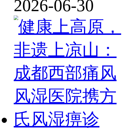
2026-06-30