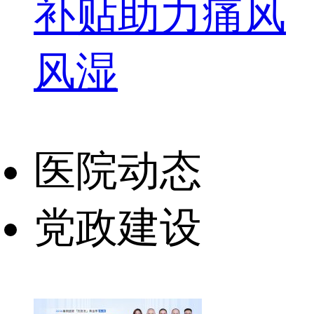
补贴助力痛风
风湿
医院动态
党政建设