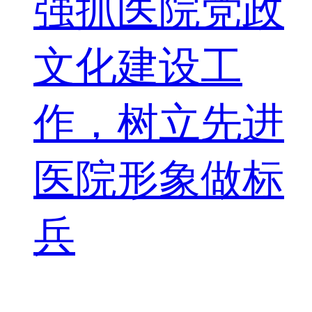
强抓医院党政
文化建设工
作，树立先进
医院形象做标
兵