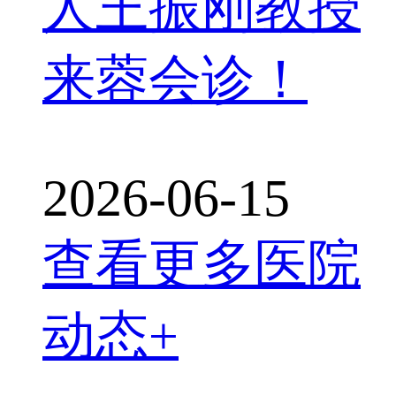
人王振刚教授
来蓉会诊！
2026-06-15
查看更多医院
动态+