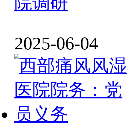
院调研
2025-06-04