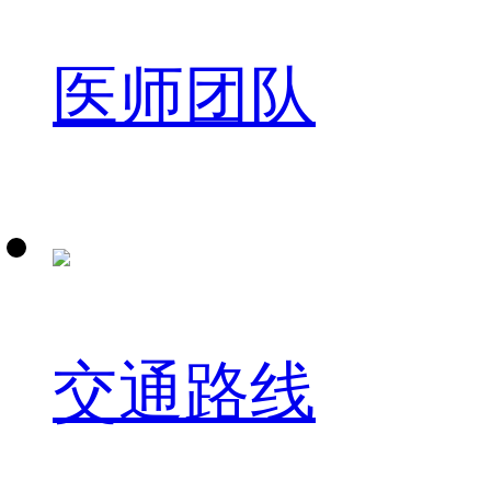
医师团队
交通路线