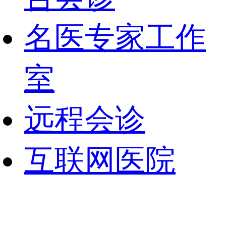
名医专家工作
室
远程会诊
互联网医院