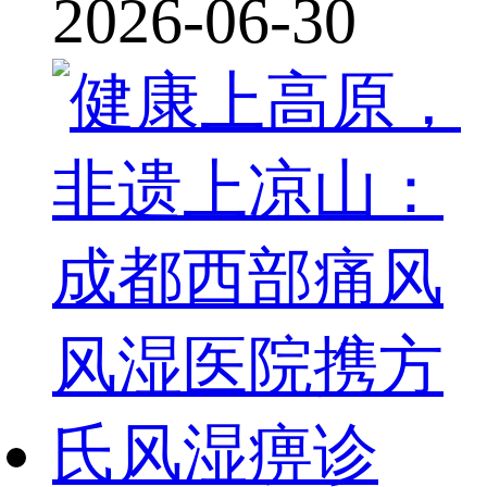
2026-06-30