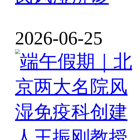
2026-06-25