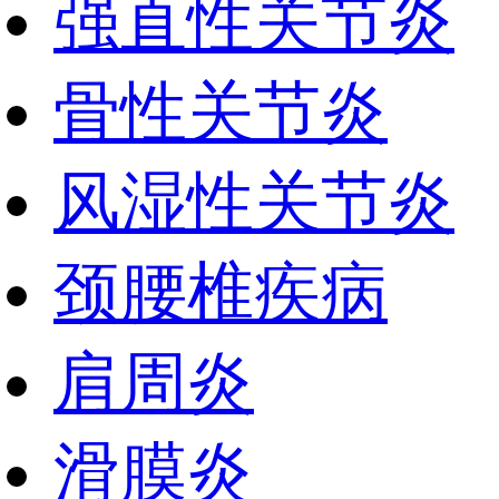
强直性关节炎
骨性关节炎
风湿性关节炎
颈腰椎疾病
肩周炎
滑膜炎