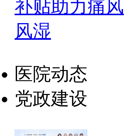
补贴助力痛风
风湿
医院动态
党政建设