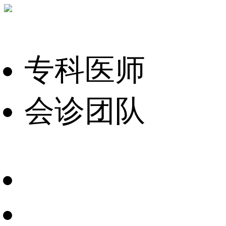
专科医师
会诊团队