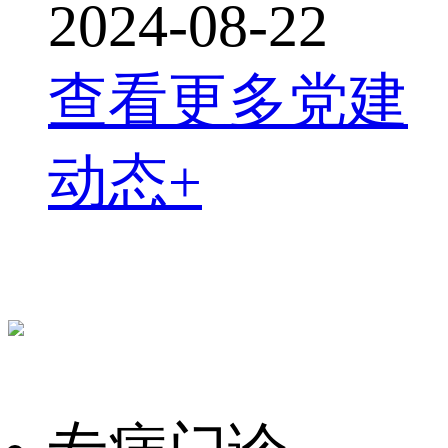
2024-08-22
查看更多党建
动态+