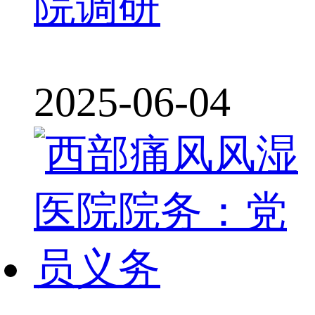
院调研
2025-06-04