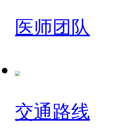
医师团队
交通路线