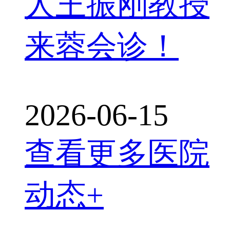
人王振刚教授
来蓉会诊！
2026-06-15
查看更多医院
动态+