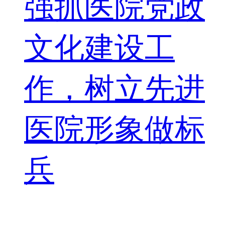
强抓医院党政
文化建设工
作，树立先进
医院形象做标
兵