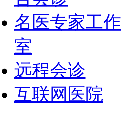
名医专家工作
室
远程会诊
互联网医院