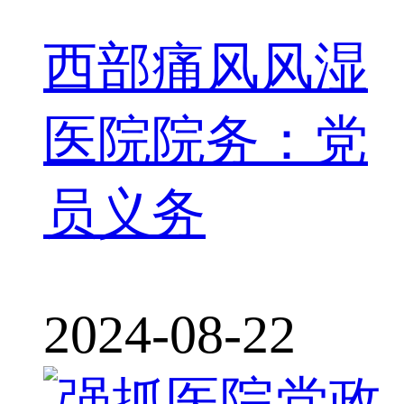
西部痛风风湿
医院院务：党
员义务
2024-08-22