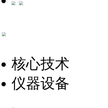
核心技术
仪器设备