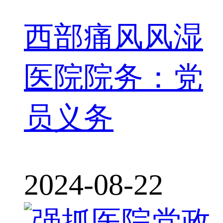
西部痛风风湿
医院院务：党
员义务
2024-08-22