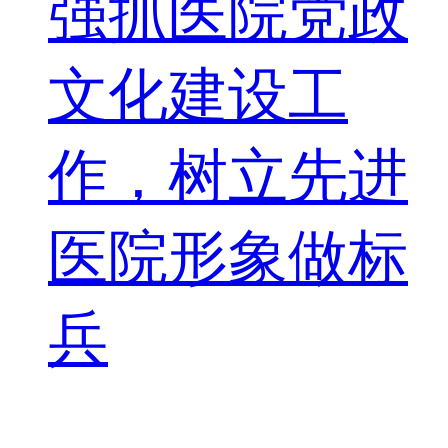
强抓医院党政
文化建设工
作，树立先进
医院形象做标
兵