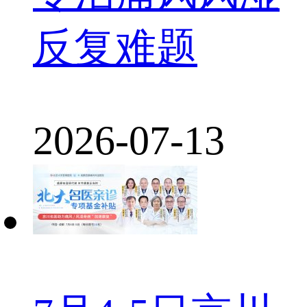
反复难题
2026-07-13