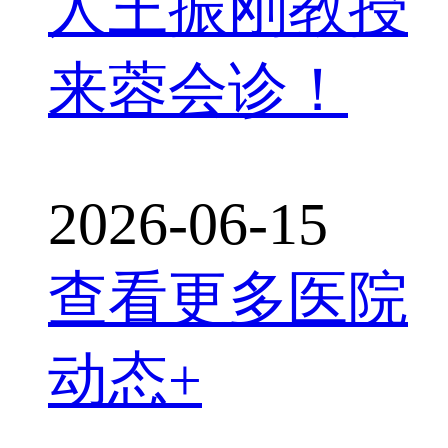
人王振刚教授
来蓉会诊！
2026-06-15
查看更多医院
动态+