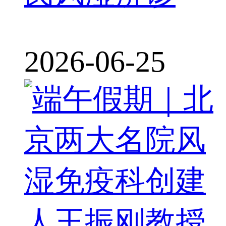
2026-06-25