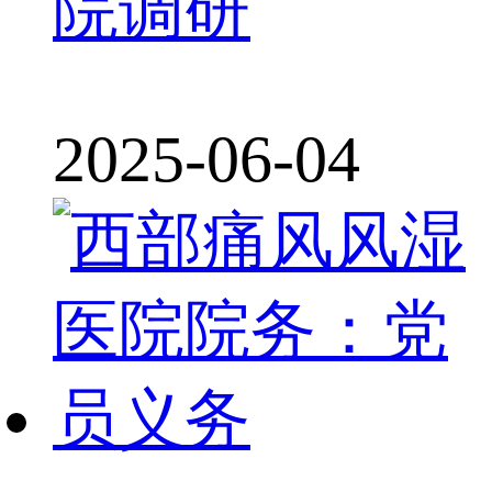
院调研
2025-06-04