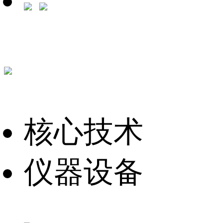
核心技术
仪器设备