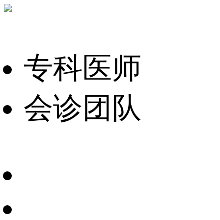
专科医师
会诊团队