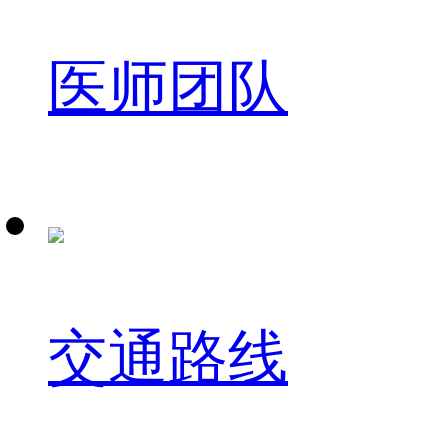
医师团队
交通路线