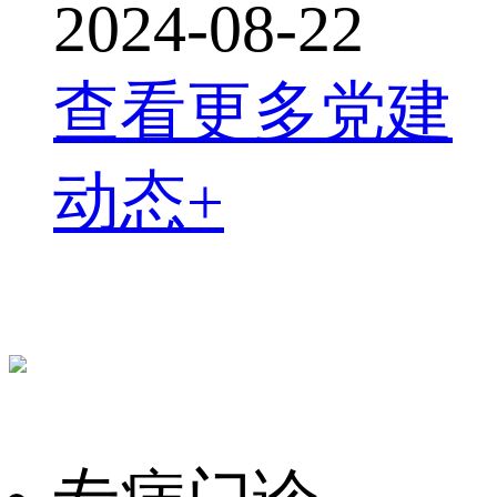
2024-08-22
查看更多党建
动态+