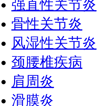
强直性关节炎
骨性关节炎
风湿性关节炎
颈腰椎疾病
肩周炎
滑膜炎