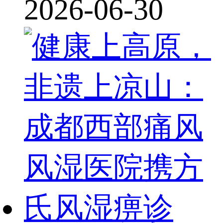
2026-06-30