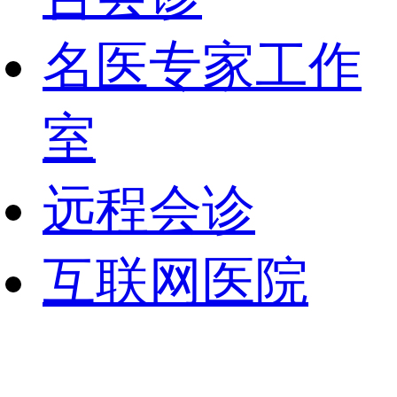
名医专家工作
室
远程会诊
互联网医院