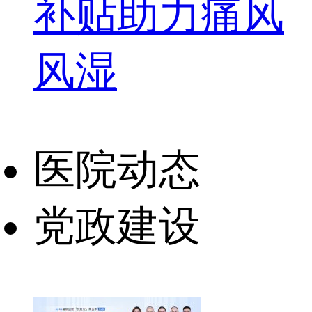
补贴助力痛风
风湿
医院动态
党政建设