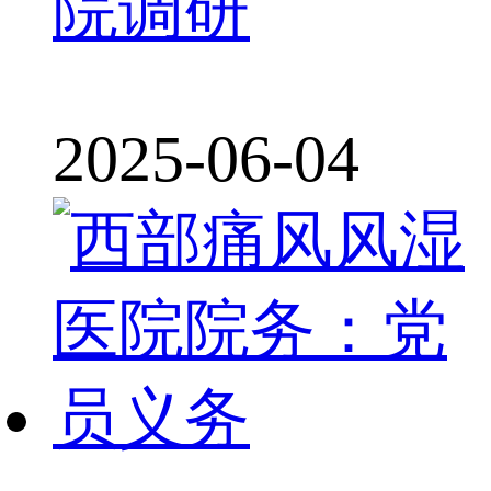
院调研
2025-06-04