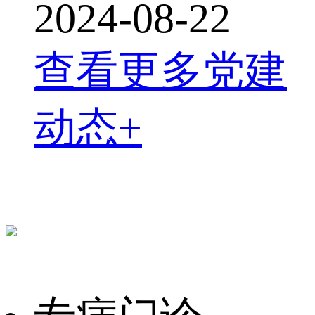
2024-08-22
查看更多党建
动态+