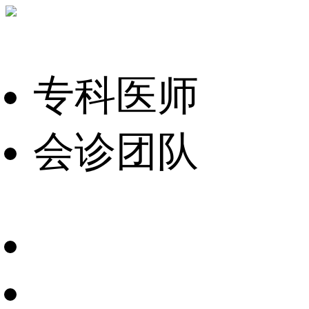
专科医师
会诊团队