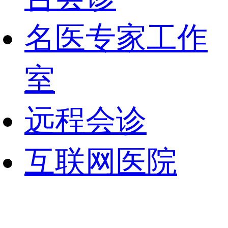
名医专家工作
室
远程会诊
互联网医院