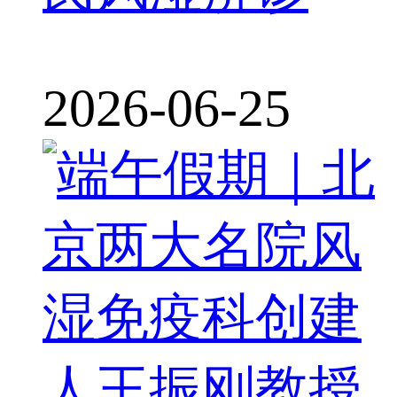
2026-06-25