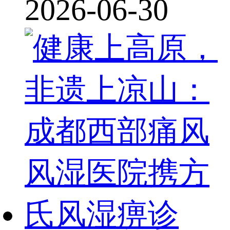
2026-06-30