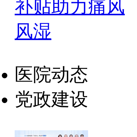
补贴助力痛风
风湿
医院动态
党政建设