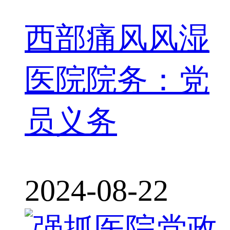
西部痛风风湿
医院院务：党
员义务
2024-08-22