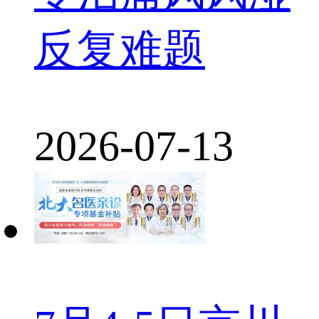
反复难题
2026-07-13