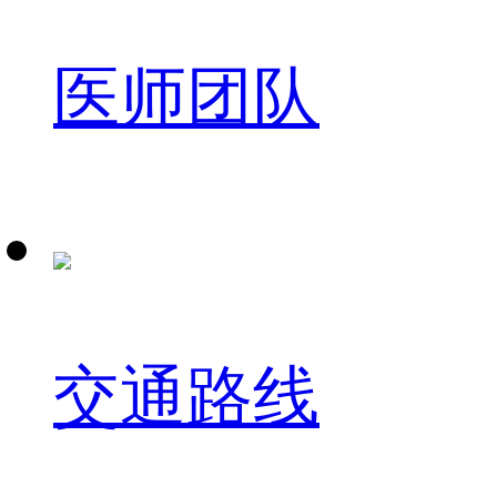
医师团队
交通路线