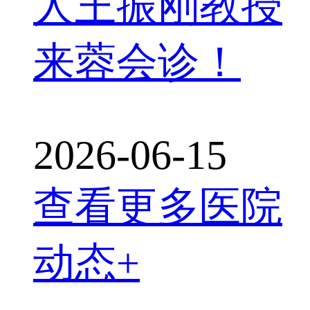
人王振刚教授
来蓉会诊！
2026-06-15
查看更多医院
动态+