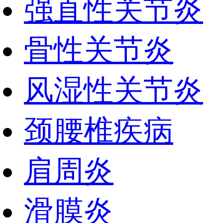
强直性关节炎
骨性关节炎
风湿性关节炎
颈腰椎疾病
肩周炎
滑膜炎