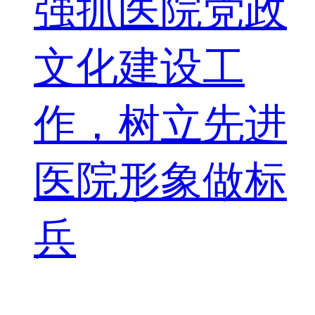
强抓医院党政
文化建设工
作，树立先进
医院形象做标
兵