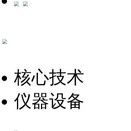
核心技术
仪器设备