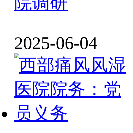
院调研
2025-06-04