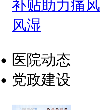
补贴助力痛风
风湿
医院动态
党政建设