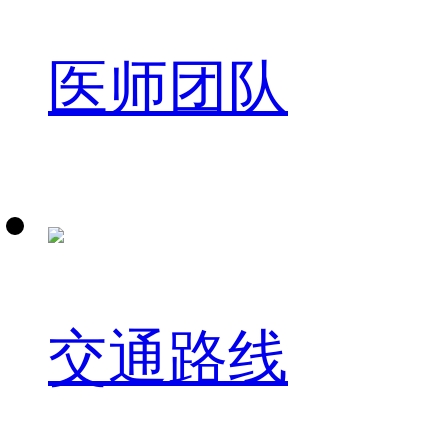
医师团队
交通路线