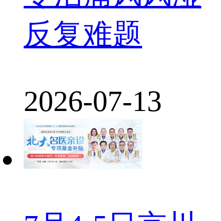
反复难题
2026-07-13