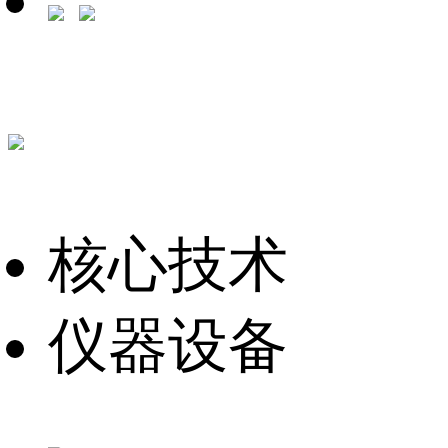
核心技术
仪器设备