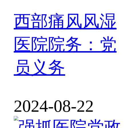
西部痛风风湿
医院院务：党
员义务
2024-08-22