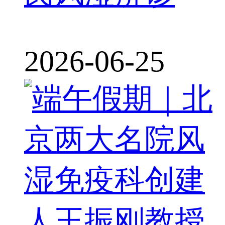
2026-06-25