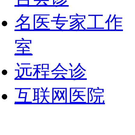
名医专家工作
室
远程会诊
互联网医院