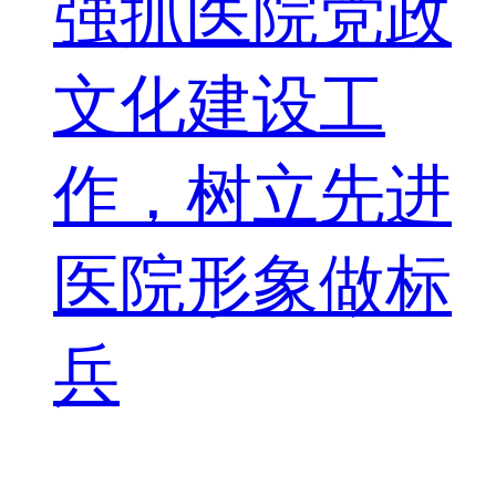
强抓医院党政
文化建设工
作，树立先进
医院形象做标
兵