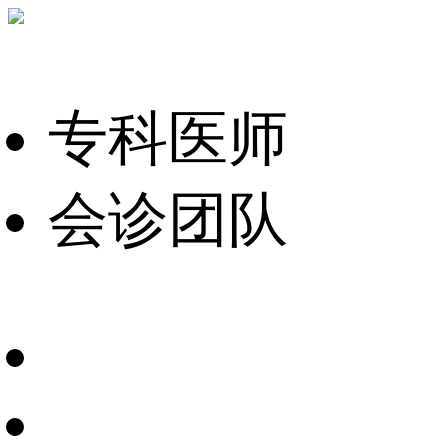
专科医师
会诊团队