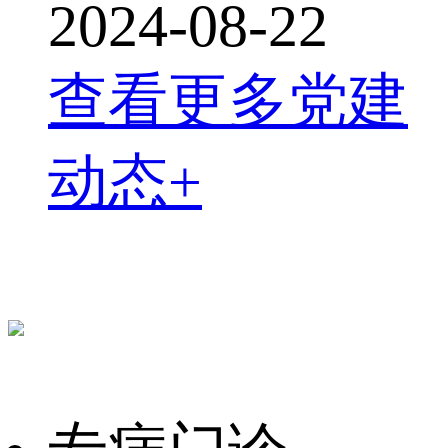
2024-08-22
查看更多党建
动态+