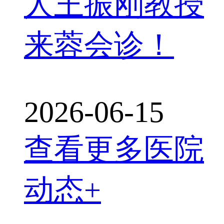
人王振刚教授
来蓉会诊！
2026-06-15
查看更多医院
动态+