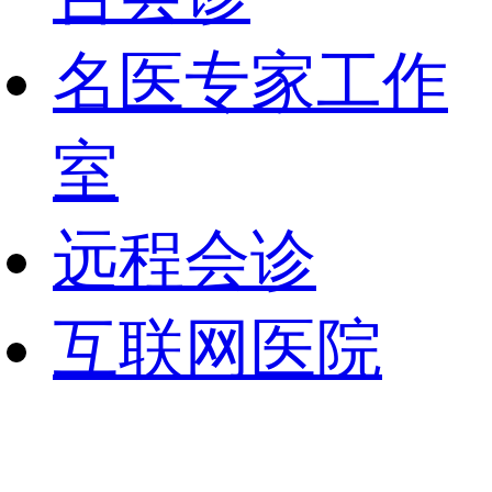
名医专家工作
室
远程会诊
互联网医院