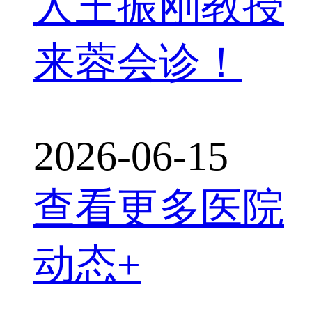
人王振刚教授
来蓉会诊！
2026-06-15
查看更多医院
动态+