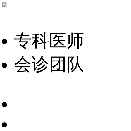
专科医师
会诊团队