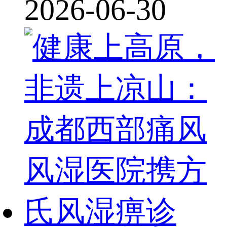
2026-06-30