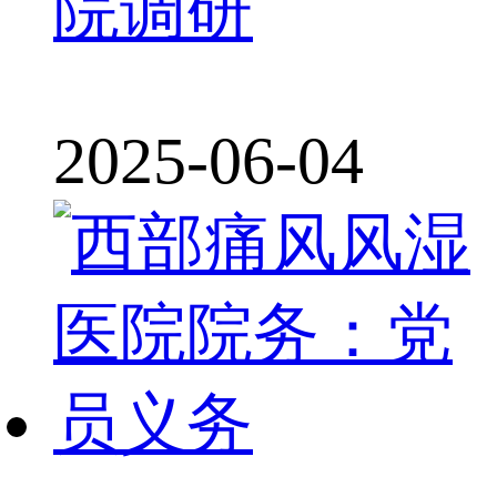
院调研
2025-06-04