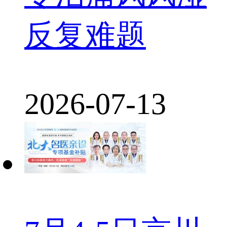
反复难题
2026-07-13