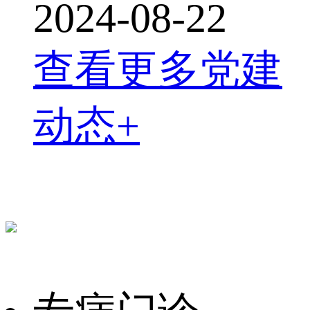
2024-08-22
查看更多党建
动态+