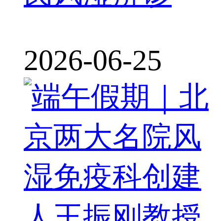
2026-06-25