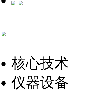
核心技术
仪器设备