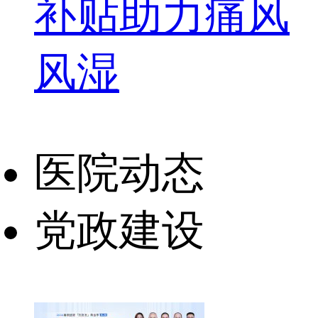
补贴助力痛风
风湿
医院动态
党政建设