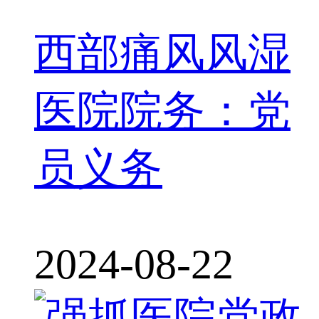
西部痛风风湿
医院院务：党
员义务
2024-08-22