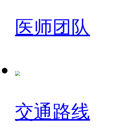
医师团队
交通路线