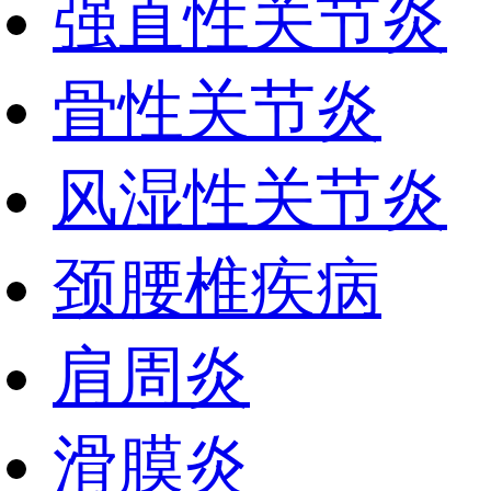
强直性关节炎
骨性关节炎
风湿性关节炎
颈腰椎疾病
肩周炎
滑膜炎