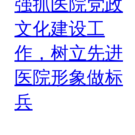
强抓医院党政
文化建设工
作，树立先进
医院形象做标
兵