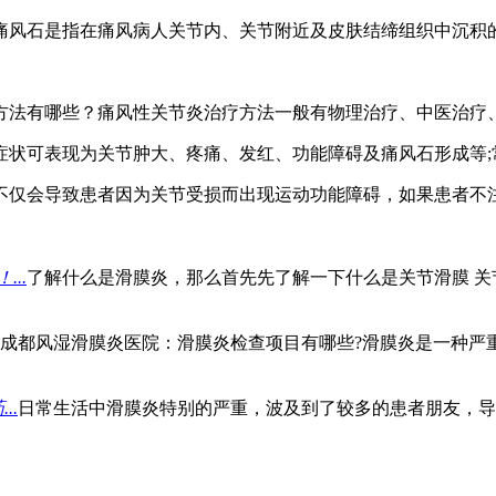
痛风石是指在痛风病人关节内、关节附近及皮肤结缔组织中沉积
方法有哪些？痛风性关节炎治疗方法一般有物理治疗、中医治疗
症状可表现为关节肿大、疼痛、发红、功能障碍及痛风石形成等
不仅会导致患者因为关节受损而出现运动功能障碍，如果患者不
..
了解什么是滑膜炎，那么首先先了解一下什么是关节滑膜 ​
成都风湿滑膜炎医院：滑膜炎检查项目有哪些?滑膜炎是一种严
..
日常生活中滑膜炎特别的严重，波及到了较多的患者朋友，导